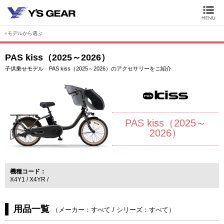
モデルから選ぶ
PAS kiss（2025～2026）
子供乗せモデル PAS kiss（2025～2026）のアクセサリーをご紹介
PAS kiss（2025～
2026）
機種コード
X4Y1
X4YR
用品一覧
（
メーカー：すべて
/
シリーズ：すべて
）