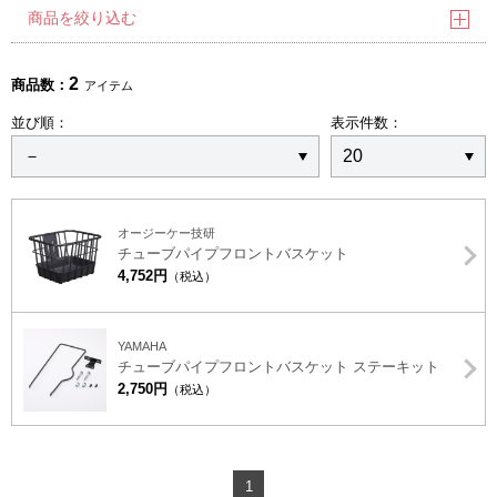
商品を絞り込む
2
商品数：
アイテム
並び順：
表示件数：
オージーケー技研
チューブパイプフロントバスケット
4,752円
（税込）
YAMAHA
チューブパイプフロントバスケット ステーキット
2,750円
（税込）
1