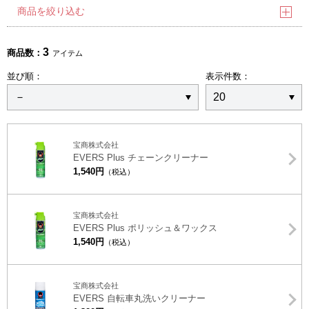
商品を絞り込む
3
商品数：
アイテム
並び順：
表示件数：
宝商株式会社
EVERS Plus チェーンクリーナー
1,540円
（税込）
宝商株式会社
EVERS Plus ポリッシュ＆ワックス
1,540円
（税込）
宝商株式会社
EVERS 自転車丸洗いクリーナー