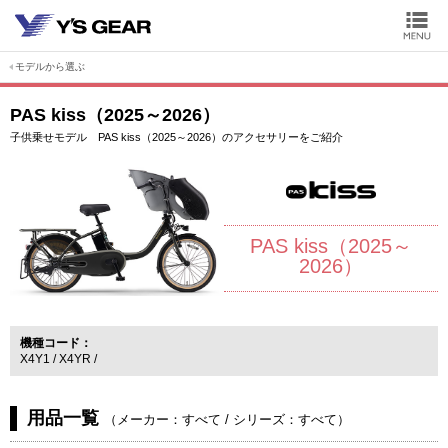
モデルから選ぶ
PAS kiss（2025～2026）
子供乗せモデル PAS kiss（2025～2026）のアクセサリーをご紹介
PAS kiss（2025～
2026）
機種コード
X4Y1
X4YR
用品一覧
（
メーカー：すべて
/
シリーズ：すべて
）