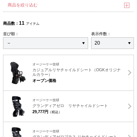
商品を絞り込む
11
商品数：
アイテム
並び順：
表示件数：
オージーケー技研
カジュアルリヤチャイルドシート（OGKオリジナ
ルカラー）
オープン価格
オージーケー技研
グランディアゼロ リヤチャイルドシート
29,777円
（税込）
オージーケー技研
グランディアゼロプラス リヤチャイルドシート