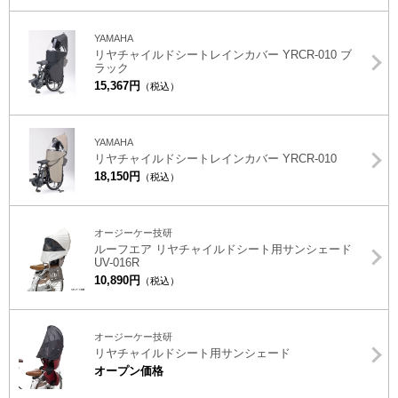
YAMAHA
リヤチャイルドシートレインカバー YRCR-010 ブ
ラック
15,367円
（税込）
YAMAHA
リヤチャイルドシートレインカバー YRCR-010
18,150円
（税込）
オージーケー技研
ルーフエア リヤチャイルドシート用サンシェード
UV-016R
10,890円
（税込）
オージーケー技研
リヤチャイルドシート用サンシェード
オープン価格