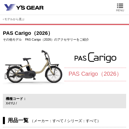
モデルから選ぶ
PAS Carigo（2026）
その他モデル PAS Carigo（2026）のアクセサリーをご紹介
PAS Carigo（2026）
機種コード
X4YU
用品一覧
（
メーカー：すべて
/
シリーズ：すべて
）