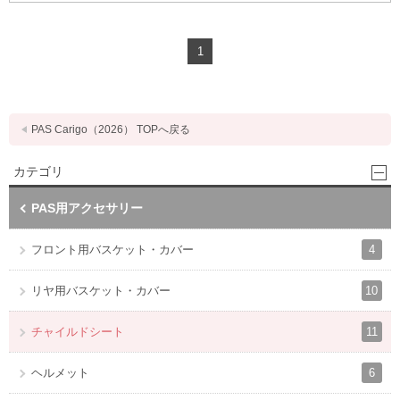
1
PAS Carigo（2026） TOPへ戻る
カテゴリ
PAS用アクセサリー
4
フロント用バスケット・カバー
10
リヤ用バスケット・カバー
11
チャイルドシート
6
ヘルメット