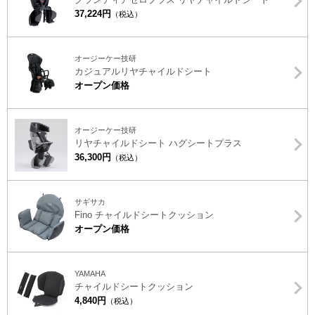
37,224円
（税込）
オージーケー技研
カジュアルリヤチャイルドシート
オープン価格
オージーケー技研
リヤチャイルドシート ハグシートプラス
36,300円
（税込）
サギサカ
Fino チャイルドシートクッション
オープン価格
YAMAHA
チャイルドシートクッション
4,840円
（税込）