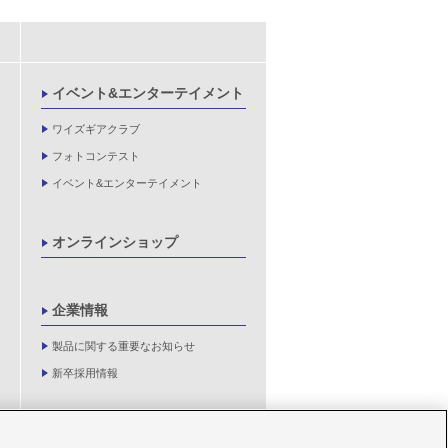
イベント&エンターテイメント
ワイズギアクラブ
フォトコンテスト
イベント&エンターテイメント
オンラインショップ
企業情報
製品に関する重要なお知らせ
新卒採用情報