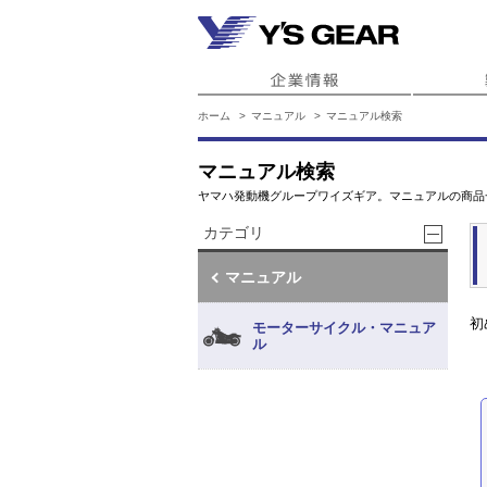
ホーム
マニュアル
マニュアル検索
マニュアル検索
ヤマハ発動機グループワイズギア。マニュアルの商品
カテゴリ
マニュアル
初
モーターサイクル・マニュア
ル