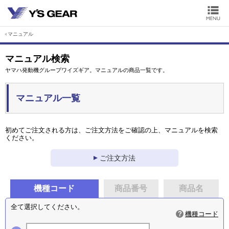
マニュアル
マニュアル検索
ヤマハ発動機グループワイズギア。マニュアルの商品一覧です。
マニュアル一覧
初めてご注文される方は、ご注文方法をご確認の上、マニュアルを検索
ください。
ご注文方法
機種コード
商品番号
商品名
全て選択してください。
機種コード