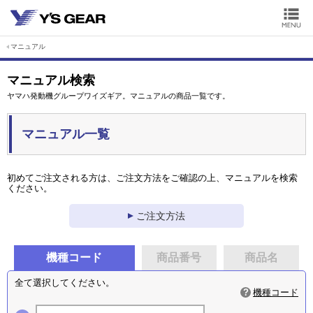
マニュアル
マニュアル検索
ヤマハ発動機グループワイズギア。マニュアルの商品一覧です。
マニュアル一覧
初めてご注文される方は、ご注文方法をご確認の上、マニュアルを検索
ください。
ご注文方法
機種コード
商品番号
商品名
全て選択してください。
機種コード