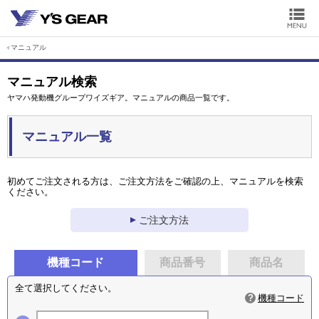
マニュアル
マニュアル検索
ヤマハ発動機グループワイズギア。マニュアルの商品一覧です。
マニュアル一覧
初めてご注文される方は、ご注文方法をご確認の上、マニュアルを検索
ください。
ご注文方法
機種コード
商品番号
商品名
全て選択してください。
機種コード