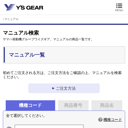
マニュアル
マニュアル検索
ヤマハ発動機グループワイズギア。マニュアルの商品一覧です。
マニュアル一覧
初めてご注文される方は、ご注文方法をご確認の上、マニュアルを検索
ください。
ご注文方法
機種コード
商品番号
商品名
全て選択してください。
機種コード