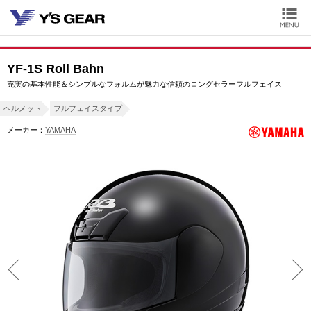
YF-1S Roll Bahn
充実の基本性能＆シンプルなフォルムが魅力な信頼のロングセラーフルフェイス
ヘルメット
フルフェイスタイプ
メーカー：
YAMAHA