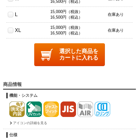
16,500円（税込）
15,000円（税抜）
L
在庫あり
16,500円（税込）
15,000円（税抜）
XL
在庫あり
16,500円（税込）
選択した商品を
カートに入れる
商品情報
機能・システム
アイコンの詳細を見る
仕様