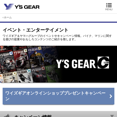
ホーム
イベント・エンターテイメント
ワイズギア＆ヤマハグループのイベントやキャンペーン情報。バイク、マリンに関す
る遊びの提案やおもしろコンテンツのご紹介を致します。
ワイズギアオンラインショッププレゼントキャンペー
ン