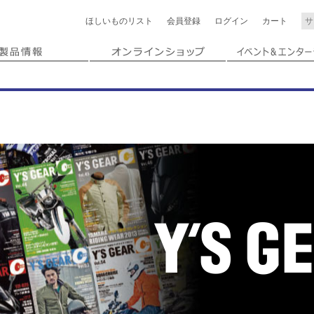
ほしいもの
リスト
会員登録
ログイン
カート