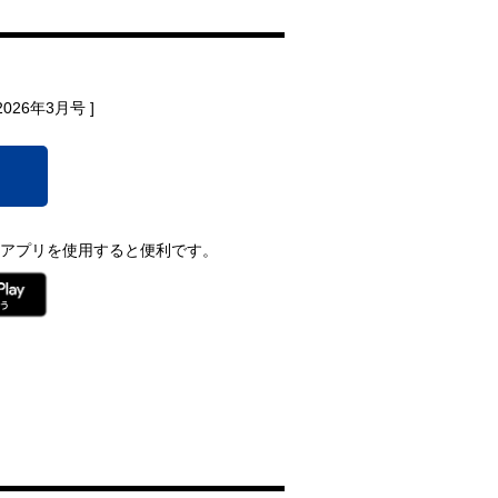
 2026年3月号 ]
アプリを使用すると便利です。