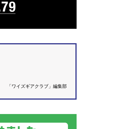
「ワイズギアクラブ」編集部