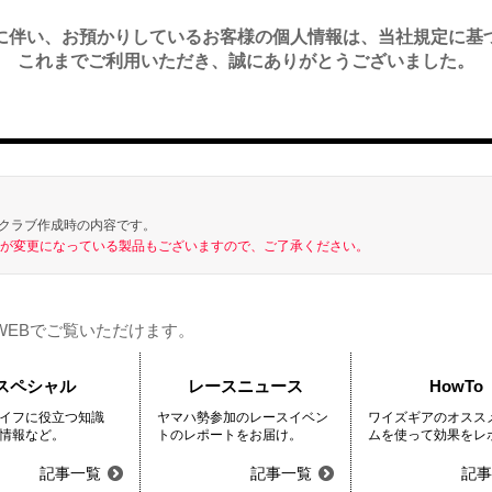
に伴い、お預かりしているお客様の個人情報は、当社規定に基
これまでご利用いただき、誠にありがとうございました。
クラブ作成時の内容です。
が変更になっている製品もございますので、ご了承ください。
の記事をWEBでご覧いただけます。
スペシャル
レースニュース
HowTo
イフに役立つ知識
ヤマハ勢参加のレースイベン
ワイズギアのオスス
情報など。
トのレポートをお届け。
ムを使って効果をレ
記事一覧
記事一覧
記事