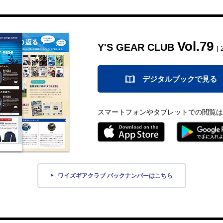
Vol.79
Y'S GEAR CLUB
[
デジタルブックで見る
スマートフォンやタブレットでの閲覧は
ワイズギアクラブ バックナンバーはこちら