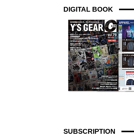
DIGITAL BOOK
SUBSCRIPTION