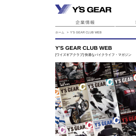
ホーム
Y'S GEAR CLUB WEB
Y'S GEAR CLUB WEB
[ワイズギアクラブ] 快適なバイクライフ・マガジン