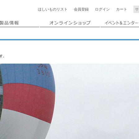
ほしいもの
リスト
会員登録
ログイン
カート
す。