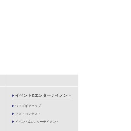
イベント&エンターテイメント
ワイズギアクラブ
フォトコンテスト
イベント&エンターテイメント