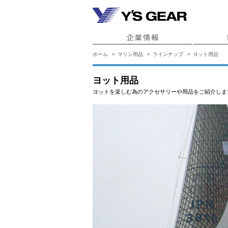
ホーム
マリン用品
ラインナップ
ヨット用品
ヨット用品
ヨットを楽しむ為のアクセサリーや用品をご紹介しま