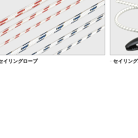
セイリングロープ
セイリング