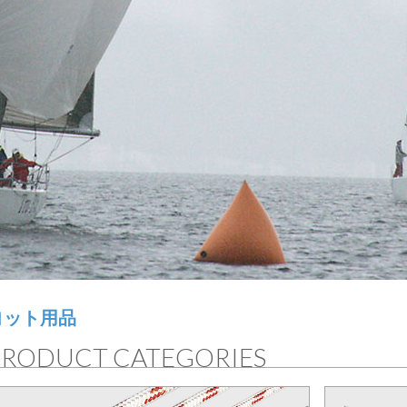
ヨット用品
PRODUCT CATEGORIES