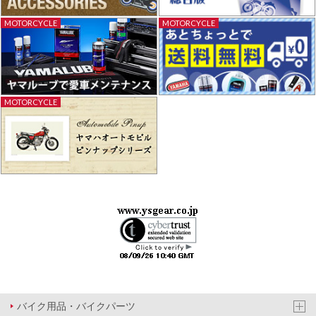
MOTORCYCLE
MOTORCYCLE
MOTORCYCLE
バイク用品・バイクパーツ