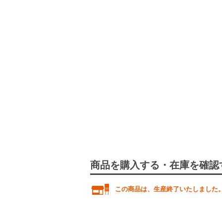
商品を購入する・在庫を確認
この商品は、生産終了いたしました