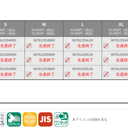
S
M
L
XL
900円（税込）
20,900円（税込）
20,900円（税込）
20,900円（
000円（税抜）
19,000円（税抜）
19,000円（税抜）
19,000円（
912254W00
907912254M00
907912254L00
907912254
生産終了
生産終了
生産終了
生産終
912255W00
907912255M00
907912255L00
907912255
生産終了
生産終了
生産終了
生産終
912253W00
907912253M00
907912253L00
907912253
生産終了
生産終了
生産終了
生産終
アイコンの詳細を見る