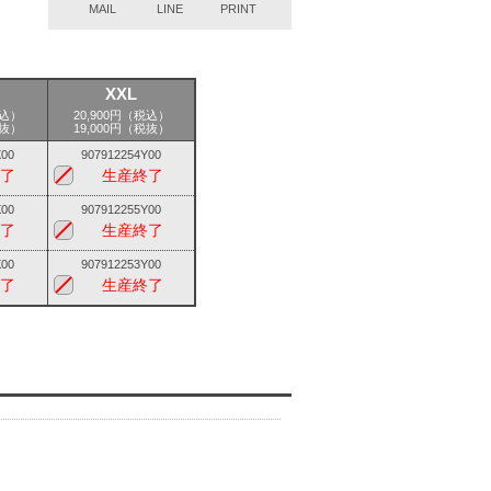
MAIL
LINE
PRINT
XXL
税込）
20,900円（税込）
税抜）
19,000円（税抜）
X00
907912254Y00
了
生産終了
X00
907912255Y00
了
生産終了
X00
907912253Y00
了
生産終了