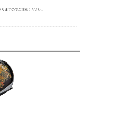
ありますのでご注意ください。