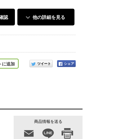
確認
他の詳細を見る
このアイテムをシェアする
トに追加
商品情報を送る