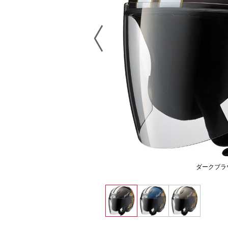
ダークブラ