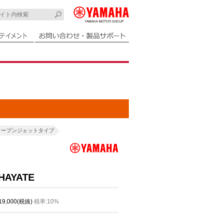
オープンジェットタイプ
 HAYATE
サテンブルー
 19,000(税抜)
税率:10%