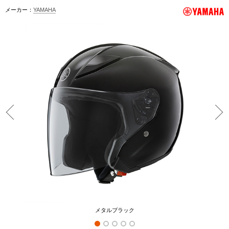
メーカー：
YAMAHA
メタルブラック