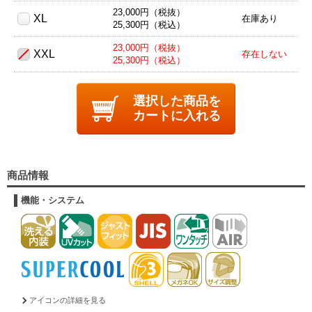
23,000円（税抜）
XL
在庫あり
25,300円（税込）
23,000円（税抜）
XXL
存在しない
25,300円（税込）
選択した商品を
カートに入れる
商品情報
機能・システム
アイコンの詳細を見る