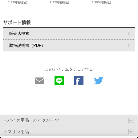
5,830円(税込)
1,320円(税込)
3,300円(税込)
サポート情報
販売店検索
取扱説明書（PDF）
このアイテムをシェアする
バイク用品・バイクパーツ
マリン用品