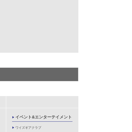
イベント&エンターテイメント
ワイズギアクラブ