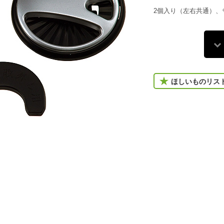
2個入り（左右共通）、
ほしいものリス