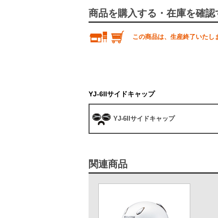
商品を購入する・在庫を確認
この商品は、生産終了いたし
YJ-6IIサイドキャップ
YJ-6IIサイドキャップ
関連商品