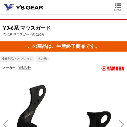
YJ-6系 マウスガード
YJ-6系 マウスガードのご紹介
この商品は、生産終了商品です。
補修部品・オプション
その他
メーカー：
YAMAHA