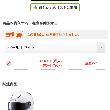
ほしいものリストに追加
商品を購入する・在庫を確認する
この商品は、生産終了いたしました。
4,000円（税抜）
生産終了
4,400円（税込）
関連商品