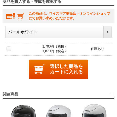
商品を購入する・在庫を確認する
この商品は、ワイズギア取扱店・オンラインショップ
にてお買い求めいただけます。
1,700円（税抜）
在庫あり
1,870円（税込）
選択した商品を
カートに入れる
関連商品
YJ
25