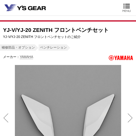
YJ-V/YJ-20 ZENITH フロントベンチセット
YJ-V/YJ-20 ZENITH フロントベンチセットのご紹介
補修部品・オプション
ベンチレーション
メーカー：
YAMAHA