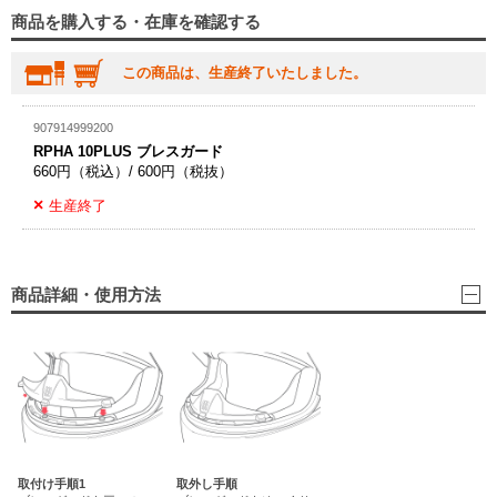
商品を購入する・在庫を確認する
この商品は、生産終了いたしました。
907914999200
RPHA 10PLUS ブレスガード
660円（税込）/ 600円（税抜）
生産終了
商品詳細・使用方法
取付け手順1
取外し手順