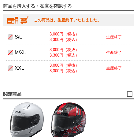
商品を購入する・在庫を確認する
この商品は、生産終了いたしました。
3,000円（税抜）
S/L
生産終了
3,300円（税込）
3,000円（税抜）
M/XL
生産終了
3,300円（税込）
3,000円（税抜）
XXL
生産終了
3,300円（税込）
関連商品