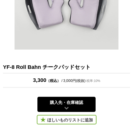
YF-8 Roll Bahn チークパッドセット
3,300
（税込）
/ 3,000円(税抜)
税率:10%
購入先・在庫確認
ほしいものリストに追加