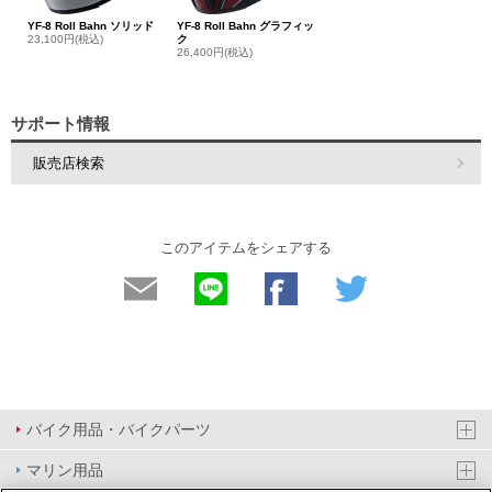
YF-8 Roll Bahn ソリッド
YF-8 Roll Bahn グラフィッ
23,100円(税込)
ク
26,400円(税込)
サポート情報
販売店検索
このアイテムをシェアする
バイク用品・バイクパーツ
マリン用品