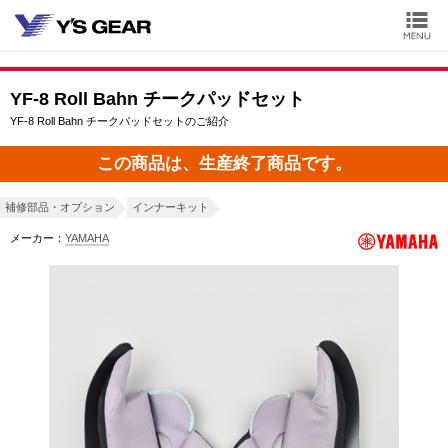
YF-8 Roll Bahn チークパッドセット
YF-8 Roll Bahn チークパッドセットのご紹介
この商品は、生産終了商品です。
補修部品・オプション
インナーキット
メーカー：
YAMAHA