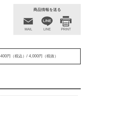
商品情報を送る
MAIL
LINE
PRINT
,400円（税込）/ 4,000円（税抜）