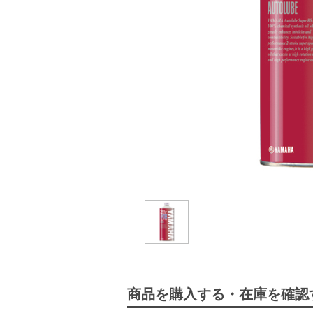
商品を購入する・在庫を確認