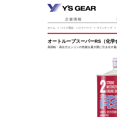
ホーム
バイク用品・バイクパーツ
ラインナップ
オートルーブスーパーRS（化学合
高回転・高出力エンジンの性能を最大限に引き出す最