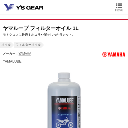
ヤマルーブ フィルターオイル 1L
モトクロスに最適！ホコリや泥をしっかりカット。
オイル
フィルターオイル
メーカー：
YAMAHA
YAMALUBE