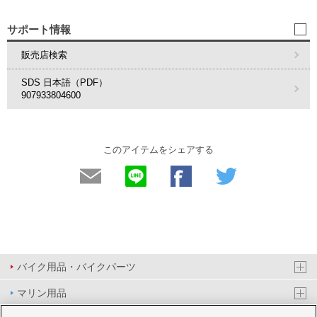
サポート情報
販売店検索
SDS 日本語（PDF）
907933804600
このアイテムをシェアする
バイク用品・バイクパーツ
マリン用品