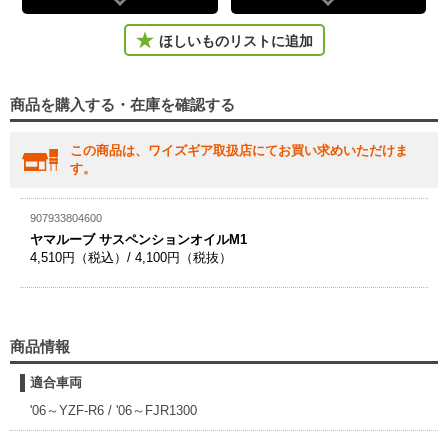
ほしいものリストに追加
商品を購入する・在庫を確認する
この商品は、ワイズギア取扱店にてお買い求めいただけま
す。
907933804600
ヤマルーブ サスペンションオイルM1
4,510円（税込）/ 4,100円（税抜）
商品情報
適合車両
'06～YZF-R6 / '06～FJR1300