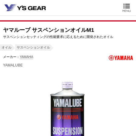
ヤマルーブ サスペンションオイルM1
サスペンションセッティングの性能要求に応えるために開発されたオイル
オイル
サスペンションオイル
メーカー：
YAMAHA
YAMALUBE