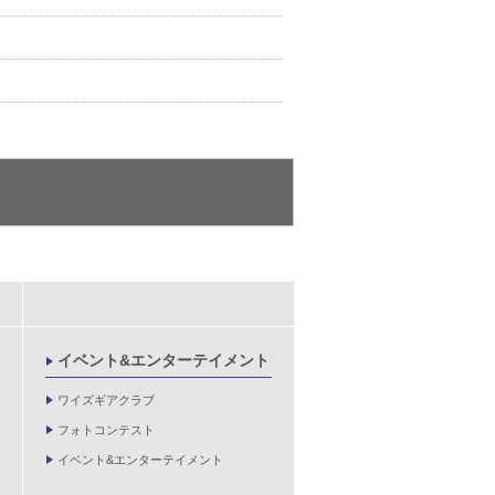
イベント&エンターテイメント
ワイズギアクラブ
フォトコンテスト
イベント&エンターテイメント