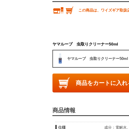
この商品は、ワイズギア取扱
ヤマルーブ 虫取りクリーナー50ml
ヤマルーブ 虫取りクリーナー50ml
商品をカートに入れ
商品情報
仕様
成分：電解水