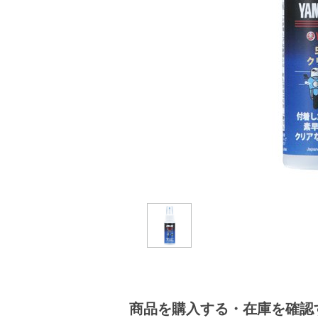
商品を購入する・在庫を確認