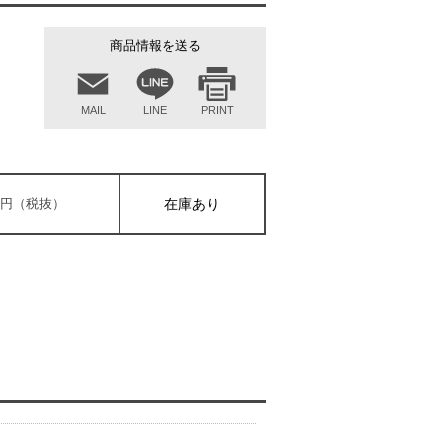
商品情報を送る
MAIL
LINE
PRINT
000円（税抜）
在庫あり