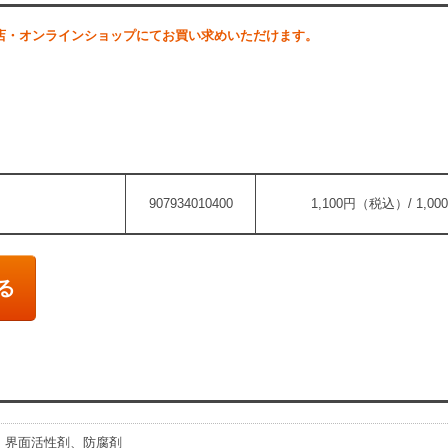
店・オンラインショップにてお買い求めいただけます。
907934010400
1,100円（税込）/ 1,
る
、界面活性剤、防腐剤