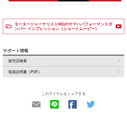
モータージャーナリストREIのヤマハパフォーマンスダ
ンパー インプレッション（ショートムービー）
サポート情報
販売店検索
取扱説明書（PDF）
このアイテムをシェアする