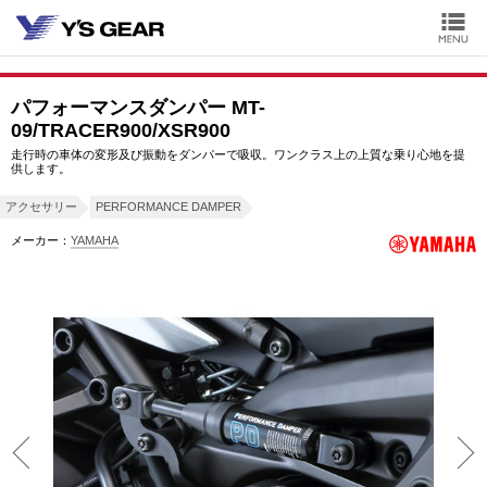
パフォーマンスダンパー MT-
09/TRACER900/XSR900
走行時の車体の変形及び振動をダンパーで吸収。ワンクラス上の上質な乗り心地を提
供します。
アクセサリー
PERFORMANCE DAMPER
メーカー：
YAMAHA