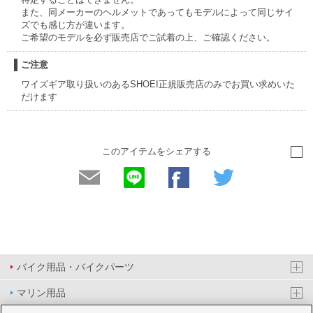
また、同メーカーのヘルメットであってもモデルによって同じサイ
ズでも感じ方が違います。
ご希望のモデルを必ず販売店でご試着の上、ご確認ください。
ご注意
ワイズギア取り扱いのあるSHOEI正規販売店のみでお買い求めいた
だけます
このアイテムをシェアする
バイク用品・バイクパーツ
マリン用品