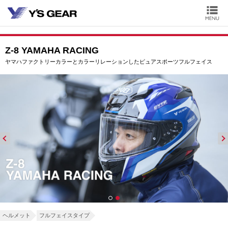
Z-8 YAMAHA RACING
ヤマハファクトリーカラーとカラーリレーションしたピュアスポーツフルフェイス
ヘルメット
フルフェイスタイプ