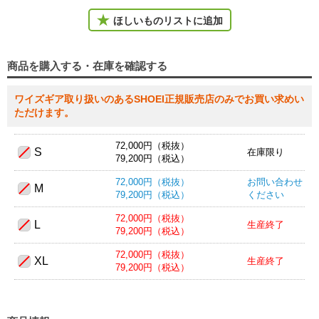
ほしいものリストに追加
商品を購入する・在庫を確認する
72,000円（税抜）
S
在庫限り
79,200円（税込）
72,000円（税抜）
お問い合わせ
M
79,200円（税込）
ください
72,000円（税抜）
L
生産終了
79,200円（税込）
72,000円（税抜）
XL
生産終了
79,200円（税込）