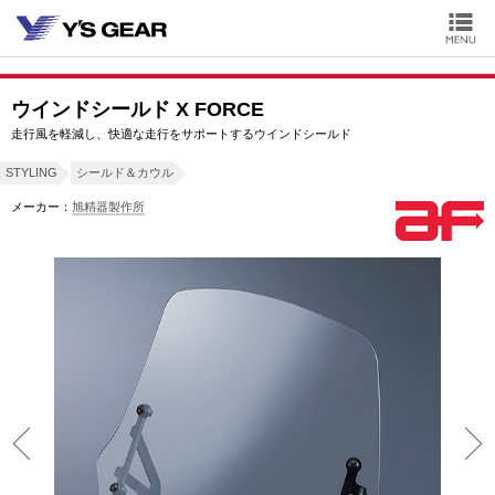
ウインドシールド X FORCE
走行風を軽減し、快適な走行をサポートするウインドシールド
STYLING
シールド＆カウル
メーカー：
旭精器製作所