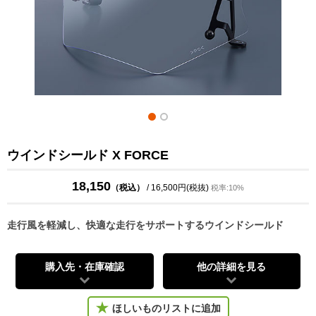
ウインドシールド X FORCE
18,150
（税込）
/ 16,500円(税抜)
税率:10%
走行風を軽減し、快適な走行をサポートするウインドシールド
購入先・在庫確認
他の詳細を見る
ほしいものリストに追加