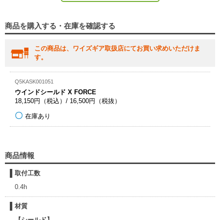
商品を購入する・在庫を確認する
この商品は、ワイズギア取扱店にてお買い求めいただけま
す。
Q5KASK001051
ウインドシールド X FORCE
18,150円（税込）/ 16,500円（税抜）
在庫あり
商品情報
取付工数
0.4h
材質
【シールド】