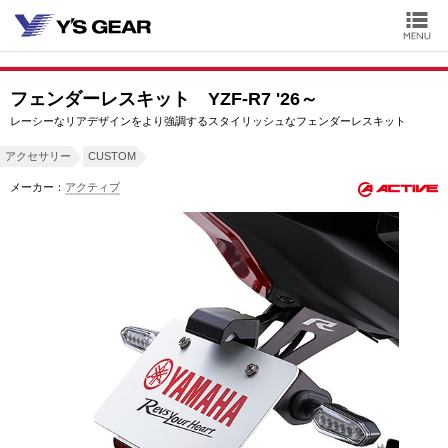
フェンダーレスキット YZF-R7 '26～
レーシーなリアデザインをより強調するスタイリッシュなフェンダーレスキット
アクセサリー
CUSTOM
メーカー：
アクティブ