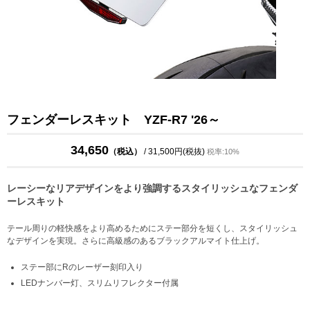
フェンダーレスキット YZF-R7 '26～
34,650
（税込）
/ 31,500円(税抜)
税率:10%
レーシーなリアデザインをより強調するスタイリッシュなフェンダ
ーレスキット
テール周りの軽快感をより高めるためにステー部分を短くし、スタイリッシュ
なデザインを実現。さらに高級感のあるブラックアルマイト仕上げ。
ステー部にRのレーザー刻印入り
LEDナンバー灯、スリムリフレクター付属