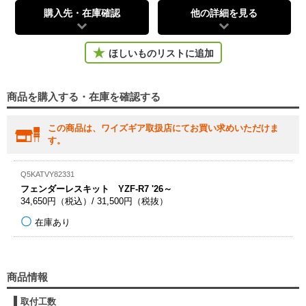
購入先・在庫確認
他の詳細を見る
ほしいものリストに追加
商品を購入する・在庫を確認する
この商品は、ワイズギア取扱店にてお買い求めいただけま
す。
Q5KATVY82331
フェンダーレスキット YZF-R7 '26～
34,650円（税込）/ 31,500円（税抜）
在庫あり
商品情報
取付工数