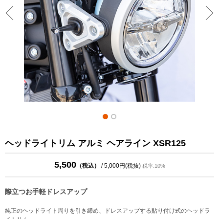
ヘッドライトリム アルミ ヘアライン XSR125
5,500
（税込）
/ 5,000円(税抜)
税率:10%
際立つお手軽ドレスアップ
純正のヘッドライト周りを引き締め、ドレスアップする貼り付け式のヘッドラ