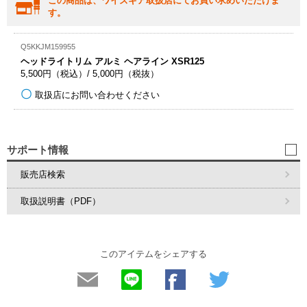
この商品は、ワイズギア取扱店にてお買い求めいただけま
す。
Q5KKJM159955
ヘッドライトリム アルミ ヘアライン XSR125
5,500円（税込）/ 5,000円（税抜）
取扱店にお問い合わせください
サポート情報
販売店検索
取扱説明書（PDF）
このアイテムをシェアする