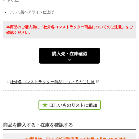
イトリム。
アルミ製ヘアライン仕上げ
本商品のご購入前に「社外各コンストラクター商品についてのご注意」をご
確認ください。
購入先・在庫確認
社外各コンストラクター商品についてのご注意
ほしいものリストに追加
商品を購入する・在庫を確認する