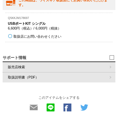
この商品は、ワイズギア取扱店にてお買い求めいただけま
す。
Q5KKJM178697
USBポートKIT シングル
6,600円（税込）/ 6,000円（税抜）
取扱店にお問い合わせください
サポート情報
販売店検索
取扱説明書（PDF）
このアイテムをシェアする