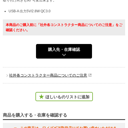
取り付け向きも90°可変出来ます。
USB-A 出力5V/2.8W QC3.0
本商品のご購入前に「社外各コンストラクター商品についてのご注意」をご
確認ください。
購入先・在庫確認
社外各コンストラクター商品についてのご注意
ほしいものリストに追加
商品を購入する・在庫を確認する