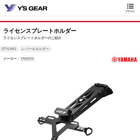
ライセンスプレートホルダー
ライセンスプレートホルダーのご紹介
STYLING
レバー＆ホルダー
メーカー：
YAMAHA