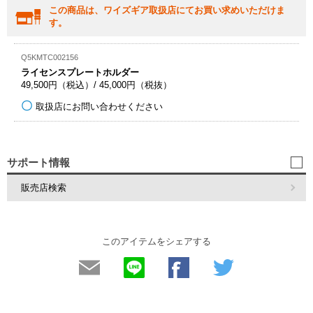
この商品は、ワイズギア取扱店にてお買い求めいただけま
す。
Q5KMTC002156
ライセンスプレートホルダー
49,500円（税込）/ 45,000円（税抜）
取扱店にお問い合わせください
サポート情報
販売店検索
このアイテムをシェアする