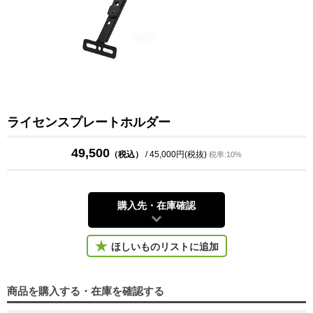
ライセンスプレートホルダー
49,500
（税込）
/ 45,000円(税抜)
税率:10%
購入先・在庫確認
ほしいものリストに追加
商品を購入する・在庫を確認する