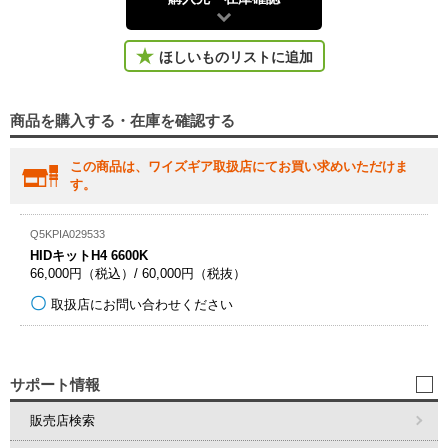
ほしいものリストに追加
商品を購入する・在庫を確認する
この商品は、ワイズギア取扱店にてお買い求めいただけま
す。
Q5KPIA029533
HIDキットH4 6600K
66,000円（税込）/ 60,000円（税抜）
取扱店にお問い合わせください
サポート情報
販売店検索