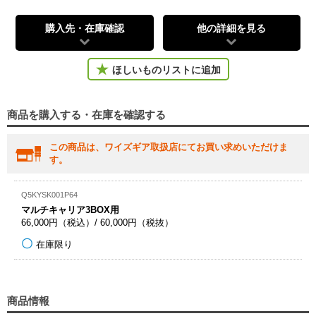
購入先・在庫確認
他の詳細を見る
ほしいものリストに追加
商品を購入する・在庫を確認する
この商品は、ワイズギア取扱店にてお買い求めいただけま
す。
Q5KYSK001P64
マルチキャリア3BOX用
66,000円（税込）/ 60,000円（税抜）
在庫限り
商品情報