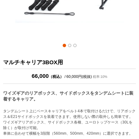
マルチキャリア3BOX用
66,000
（税込）
/ 60,000円(税抜)
税率:10%
ワイズギアのリアボックス、サイドボックスをタンデムシートに装
着するキャリア。
タンデムシート上にベースキャリアをベルト4本で取付けるだけで、リアボック
ス＆E21サイドボックスを装着できます。使用しない際の取外しも簡単です。
ワイズギアリアボックス、サイドボックス各種、ユーロトップケース（30Lを
除く）が取付け可能。
車体に合わせて横幅を3段階（560mm、500mm、420mm）に選択できます。