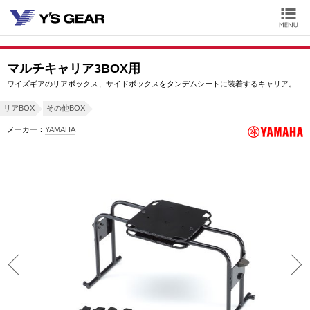
マルチキャリア3BOX用
ワイズギアのリアボックス、サイドボックスをタンデムシートに装着するキャリア。
リアBOX
その他BOX
メーカー：
YAMAHA