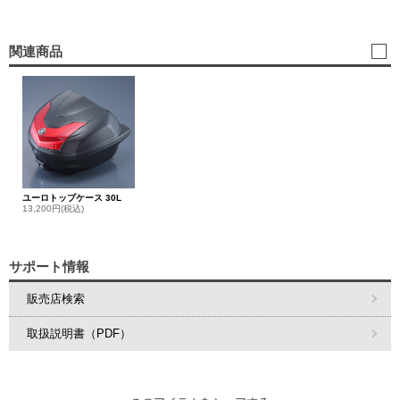
関連商品
ユーロトップケース 30L
13,200円(税込)
サポート情報
販売店検索
取扱説明書（PDF）