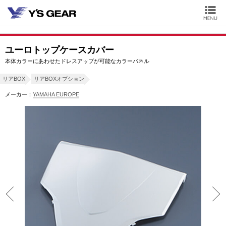
ユーロトップケースカバー
本体カラーにあわせたドレスアップが可能なカラーパネル
リアBOX
リアBOXオプション
メーカー：
YAMAHA EUROPE