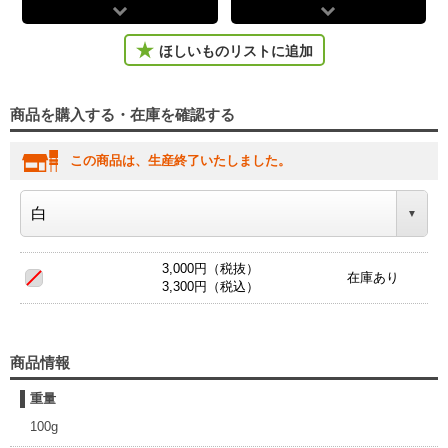
ほしいものリストに追加
商品を購入する・在庫を確認する
この商品は、生産終了いたしました。
3,000円（税抜）
在庫あり
3,300円（税込）
商品情報
重量
100g