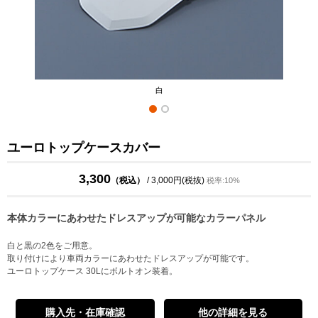
白
ユーロトップケースカバー
3,300
（税込）
/ 3,000円(税抜)
税率:10%
本体カラーにあわせたドレスアップが可能なカラーパネル
白と黒の2色をご用意。
取り付けにより車両カラーにあわせたドレスアップが可能です。
ユーロトップケース 30Lにボルトオン装着。
購入先・在庫確認
他の詳細を見る