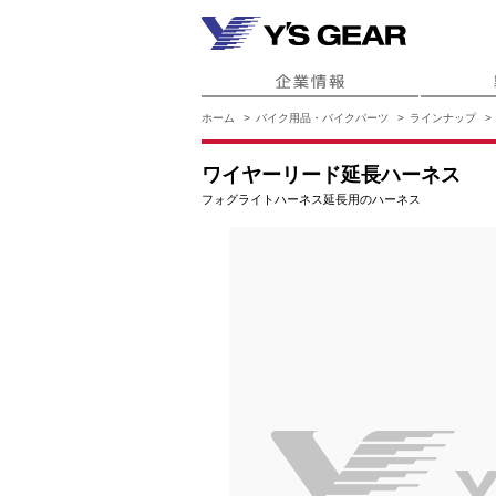
ホーム
バイク用品・バイクパーツ
ラインナップ
ワイヤーリード延長ハーネス
フォグライトハーネス延長用のハーネス