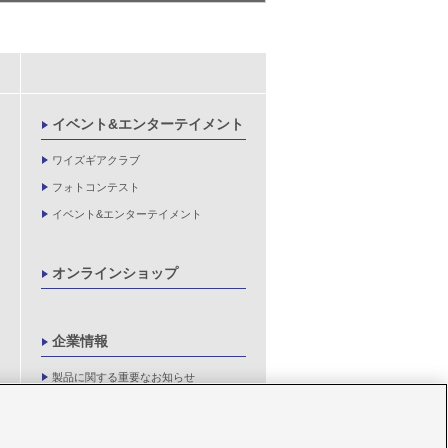
イベント&エンターテイメント
ワイズギアクラブ
フォトコンテスト
イベント&エンターテイメント
オンラインショップ
企業情報
製品に関する重要なお知らせ
新卒採用情報