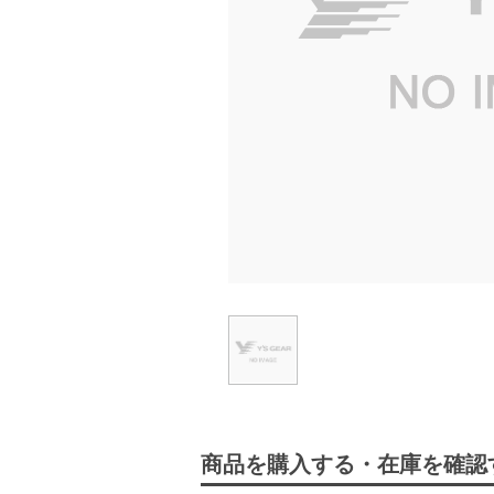
商品を購入する・在庫を確認