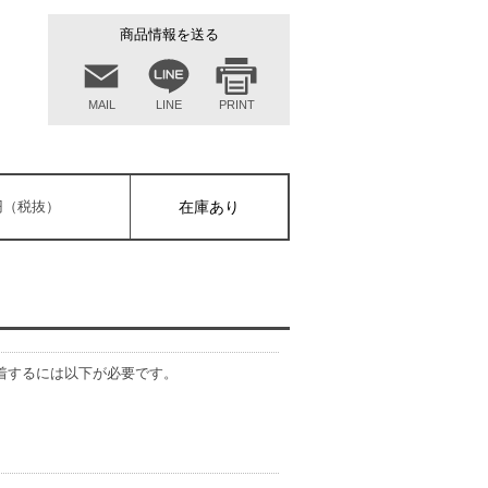
商品情報を送る
MAIL
LINE
PRINT
0円（税抜）
在庫あり
）を装着するには以下が必要です。