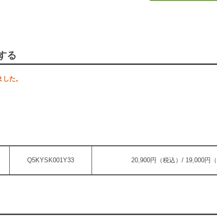
する
ました。
Q5KYSK001Y33
20,900円（税込）/ 19,000