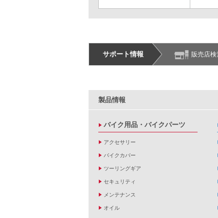
サポート情報
販売店検
製品情報
バイク用品・バイクパーツ
アクセサリー
バイクカバー
ツーリングギア
セキュリティ
メンテナンス
オイル