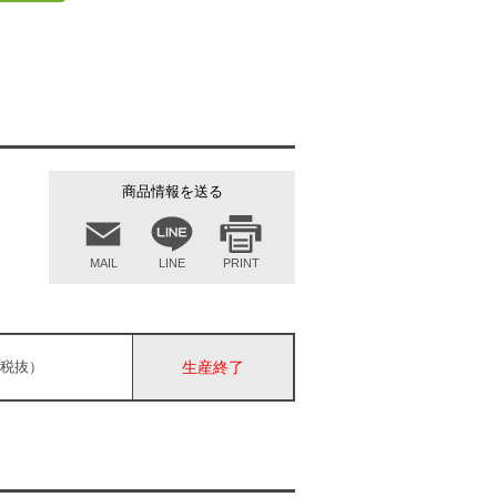
商品情報を送る
MAIL
LINE
PRINT
円（税抜）
生産終了