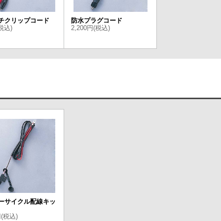
チクリップコード
防水プラグコード
税込)
2,200円(税込)
ーサイクル配線キッ
円(税込)