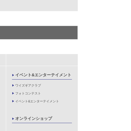
イベント&エンターテイメント
ワイズギアクラブ
フォトコンテスト
イベント&エンターテイメント
オンラインショップ