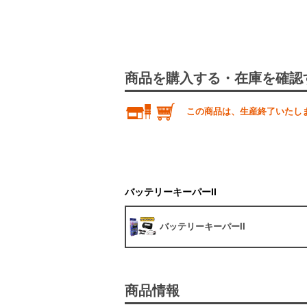
商品を購入する・在庫を確認
この商品は、生産終了いたし
バッテリーキーパーII
バッテリーキーパーII
商品情報