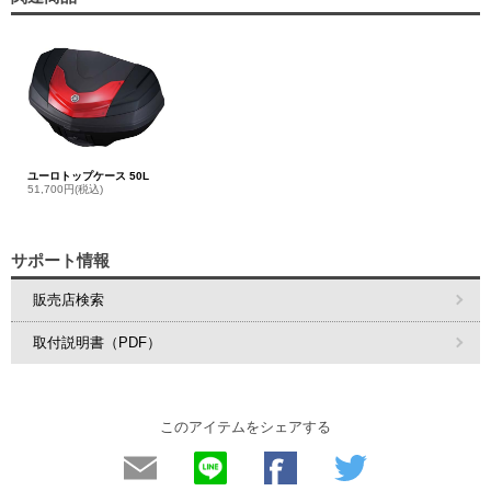
ユーロトップケース 50L
51,700円(税込)
サポート情報
販売店検索
取付説明書（PDF）
このアイテムをシェアする