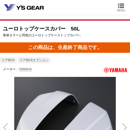
ユーロトップケースカバー 50L
車体カラーと同色のユーロトップケーストップカバー。
この商品は、生産終了商品です。
リアBOX
リアBOXオプション
メーカー：
YAMAHA