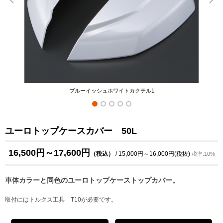
ブルーイッシュホワイトカクテル1
ユーロトップケースカバー 50L
16,500円～17,600円
（税込）
/ 15,000円～16,000円(税抜)
税率:10%
車体カラーと同色のユーロトップケーストップカバー。
取付にはトルクス工具 T10が必要です。