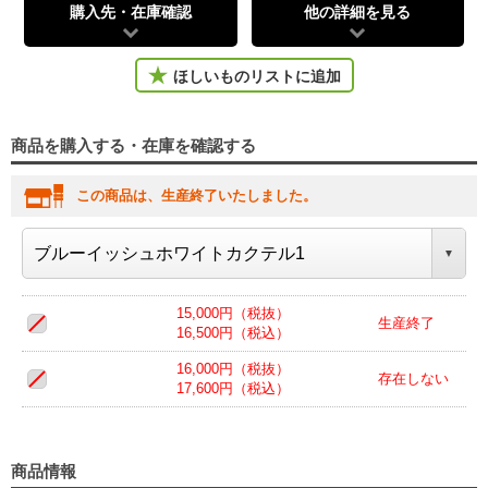
購入先・在庫確認
他の詳細を見る
ほしいものリストに追加
商品を購入する・在庫を確認する
この商品は、生産終了いたしました。
15,000円（税抜）
生産終了
16,500円（税込）
16,000円（税抜）
存在しない
17,600円（税込）
商品情報