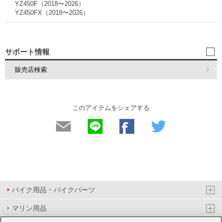
YZ450F（2018〜2026）
YZ450FX（2018〜2026）
サポート情報
販売店検索
このアイテムをシェアする
バイク用品・バイクパーツ
マリン用品