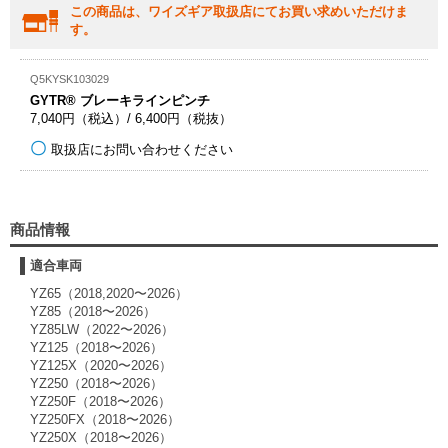
この商品は、ワイズギア取扱店にてお買い求めいただけま
す。
Q5KYSK103029
GYTR® ブレーキラインピンチ
7,040円（税込）/ 6,400円（税抜）
取扱店にお問い合わせください
商品情報
適合車両
YZ65（2018,2020〜2026）
YZ85（2018〜2026）
YZ85LW（2022〜2026）
YZ125（2018〜2026）
YZ125X（2020〜2026）
YZ250（2018〜2026）
YZ250F（2018〜2026）
YZ250FX（2018〜2026）
YZ250X（2018〜2026）