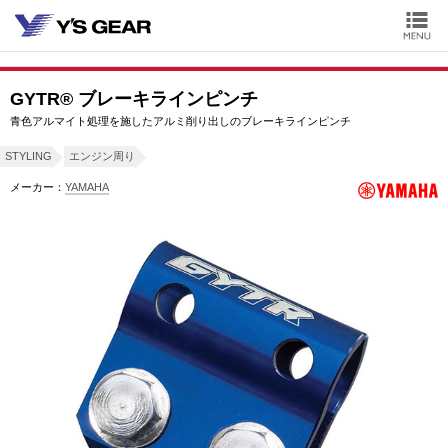
GYTR® ブレーキラインピンチ
青色アルマイト処理を施したアルミ削り出しのブレーキラインピンチ
STYLING
エンジン周り
メーカー：
YAMAHA