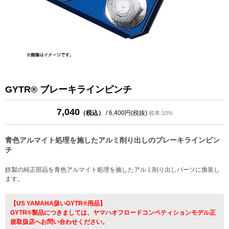
GYTR® ブレーキラインピンチ
7,040
（税込）
/ 6,400円(税抜)
税率:10%
青色アルマイト処理を施したアルミ削り出しのブレーキラインピン
チ
鉄製の純正部品を青色アルマイト処理を施したアルミ削り出しパーツに換装し
ます。
【US YAMAHA扱いGYTR®用品】
GYTR®製品につきましては、ヤマハオフロードコンペティションモデル正
規取扱店へお問い合わせください。