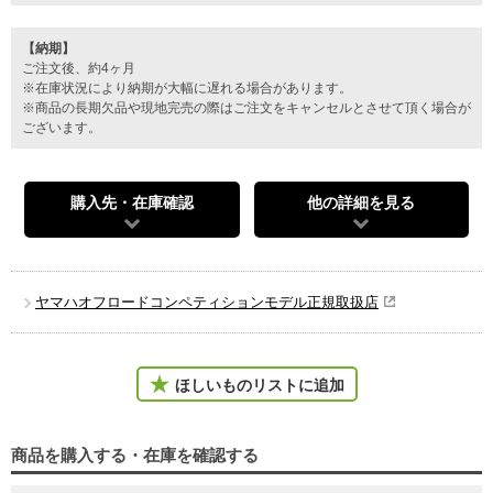
【納期】
ご注文後、約4ヶ月
※在庫状況により納期が大幅に遅れる場合があります。
※商品の長期欠品や現地完売の際はご注文をキャンセルとさせて頂く場合が
ございます。
購入先・在庫確認
他の詳細を見る
ヤマハオフロードコンペティションモデル正規取扱店
ほしいものリストに追加
商品を購入する・在庫を確認する