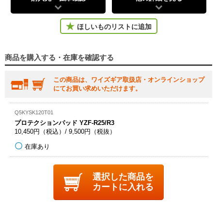
ほしいものリストに追加
商品を購入する・在庫を確認する
この商品は、ワイズギア取扱店・オンラインショップ
にてお買い求めいただけます。
Q5KYSK120T01
プロテクションパッド YZF-R25/R3
10,450円（税込）/ 9,500円（税抜）
在庫あり
選択した商品を
カートに入れる