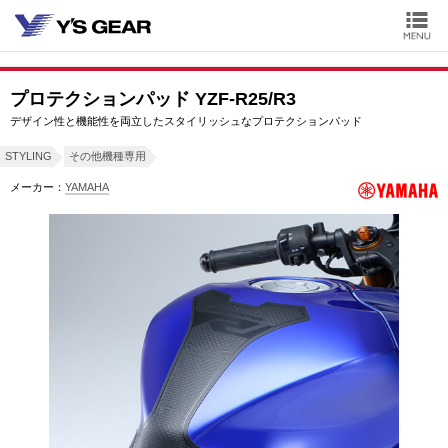
プロテクションパッド YZF-R25/R3
デザイン性と機能性を両立したスタイリッシュなプロテクションパッド
STYLING
その他機種専用
メーカー：
YAMAHA