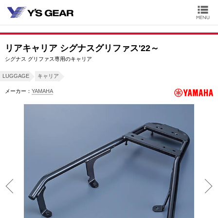
リアキャリア シグナスグリファス'22～
シグナス グリファス専用のキャリア
LUGGAGE
キャリア
メーカー：
YAMAHA