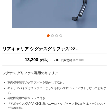
リアキャリア シグナスグリファス'22～
13,200
（税込）
/ 12,000円(税抜)
税率:10%
シグナス グリファス専用のキャリア
車両標準装着のグラブバーを取外して取付。
キャリアパイプはグラブバーとしても使いやすいレイアウトとなっておりま
す。
荷物固定用の荷掛フック付き。
リアボックスKAPPA K30N及びユーロトップケース30Lまたはバックレスト
が装着可能。