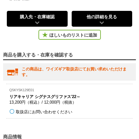
購入先・在庫確認
他の詳細を見る
ほしいものリストに追加
商品を購入する・在庫を確認する
この商品は、ワイズギア取扱店にてお買い求めいただけま
す。
Q5KYSK129E01
リアキャリア シグナスグリファス'22～
13,200円（税込）/ 12,000円（税抜）
取扱店にお問い合わせください
商品情報