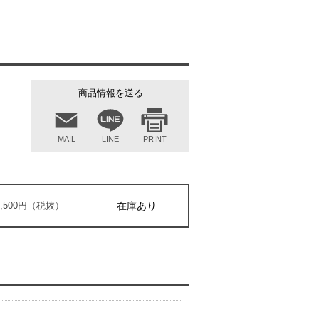
商品情報を送る
MAIL
LINE
PRINT
6,500円（税抜）
在庫あり