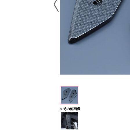
その他画像