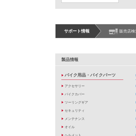
サポート情報
販売店検
製品情報
バイク用品・バイクパーツ
アクセサリー
バイクカバー
ツーリングギア
セキュリティ
メンテナンス
オイル
ヘルメット