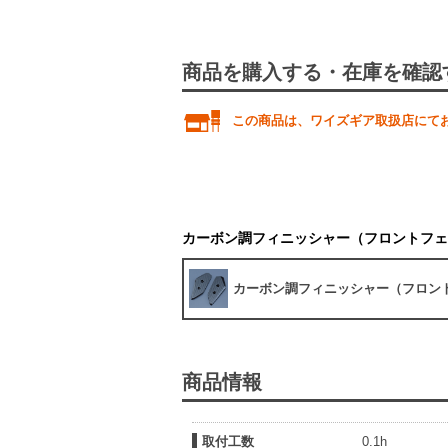
商品を購入する・在庫を確認
この商品は、ワイズギア取扱店にて
カーボン調フィニッシャー（フロントフェ
カーボン調フィニッシャー（フロン
商品情報
取付工数
0.1h