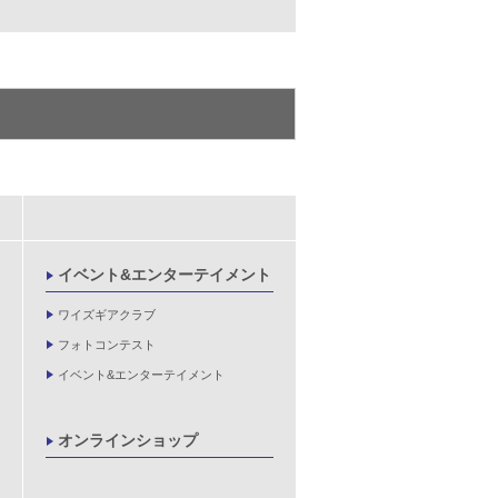
イベント&エンターテイメント
ワイズギアクラブ
フォトコンテスト
イベント&エンターテイメント
オンラインショップ