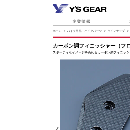
ホーム
バイク用品・バイクパーツ
ラインナップ
カーボン調フィニッシャー（フ
スポーティなイメージを高めるカーボン調フィニッシ