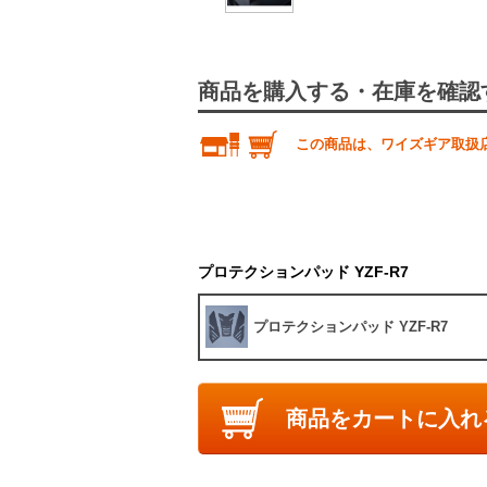
商品を購入する・在庫を確認
この商品は、ワイズギア取扱
プロテクションパッド YZF-R7
プロテクションパッド YZF-R7
商品をカートに入れ