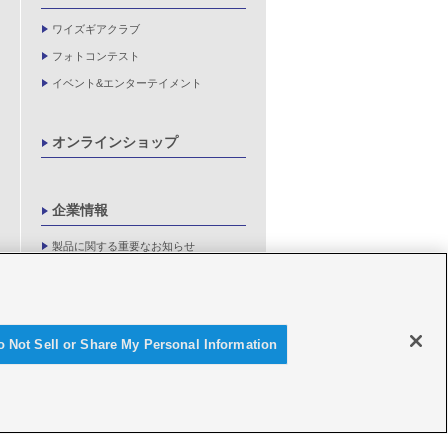
ワイズギアクラブ
フォトコンテスト
イベント&エンターテイメント
オンラインショップ
企業情報
製品に関する重要なお知らせ
新卒採用情報
o Not Sell or Share My Personal Information