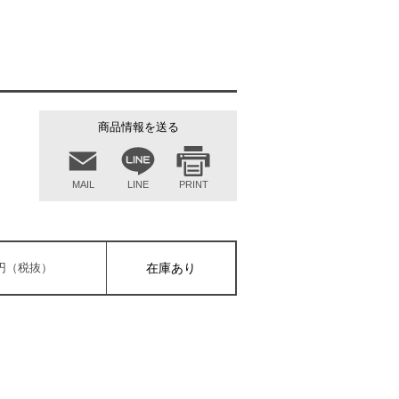
商品情報を送る
MAIL
LINE
PRINT
00円（税抜）
在庫あり