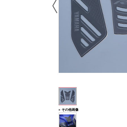
その他画像