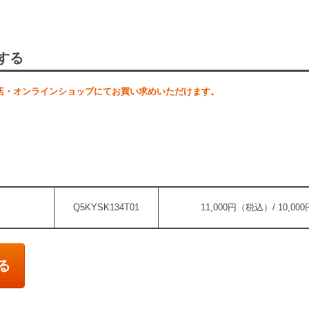
する
店・オンラインショップにてお買い求めいただけます。
Q5KYSK134T01
11,000円（税込）/ 10,0
る