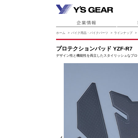
ホーム
バイク用品・バイクパーツ
ラインナップ
プロテクションパッド YZF-R7
デザイン性と機能性を両立したスタイリッシュなプロ