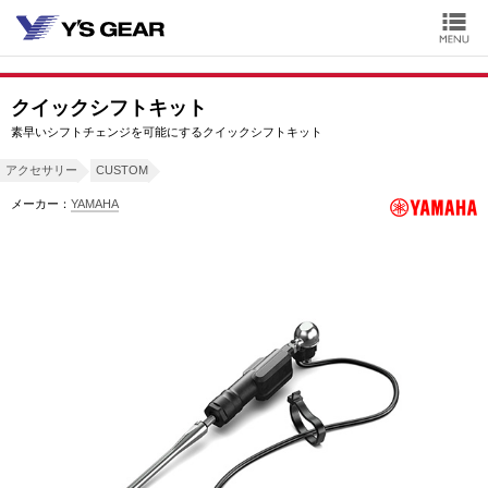
クイックシフトキット
素早いシフトチェンジを可能にするクイックシフトキット
アクセサリー
CUSTOM
メーカー：
YAMAHA