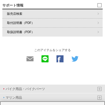
サポート情報
販売店検索
取付説明書（PDF）
取扱説明書（PDF）
このアイテムをシェアする
バイク用品・バイクパーツ
マリン用品