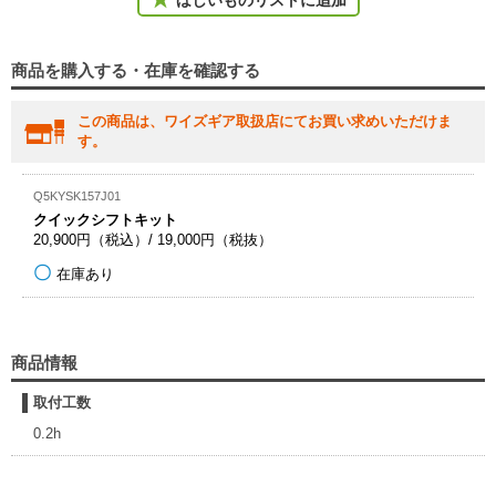
ほしいものリストに追加
商品を購入する・在庫を確認する
この商品は、ワイズギア取扱店にてお買い求めいただけま
す。
Q5KYSK157J01
クイックシフトキット
20,900円（税込）/ 19,000円（税抜）
在庫あり
商品情報
取付工数
0.2h