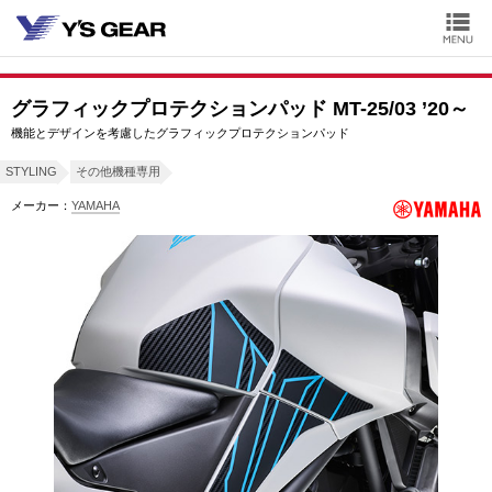
グラフィックプロテクションパッド MT-25/03 ’20～
機能とデザインを考慮したグラフィックプロテクションパッド
STYLING
その他機種専用
メーカー：
YAMAHA