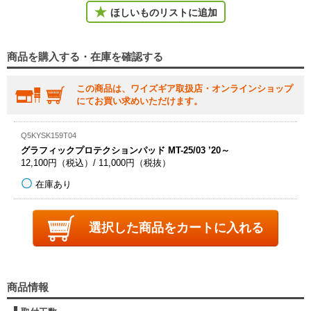
ほしいものリストに追加
商品を購入する・在庫を確認する
この商品は、ワイズギア取扱店・オンラインショップ
にてお買い求めいただけます。
Q5KYSK159T04
グラフィックプロテクションパッド MT-25/03 ’20～
12,100円（税込）/ 11,000円（税抜）
在庫あり
選択した商品を
カートに入れる
商品情報