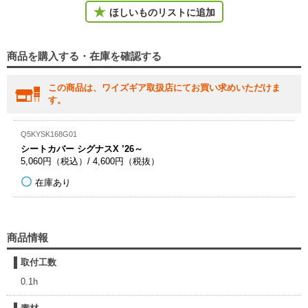
ほしいものリストに追加
商品を購入する・在庫を確認する
この商品は、ワイズギア取扱店にてお買い求めいただけま
す。
Q5KYSK168G01
シートカバー シグナスX ’26～
5,060円（税込）/ 4,600円（税抜）
在庫あり
商品情報
取付工数
0.1h