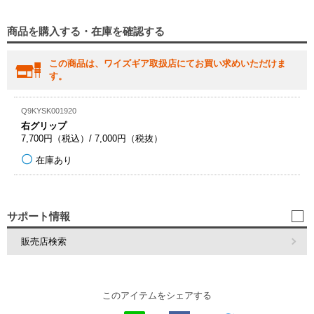
商品を購入する・在庫を確認する
この商品は、ワイズギア取扱店にてお買い求めいただけま
す。
Q9KYSK001920
右グリップ
7,700円（税込）/ 7,000円（税抜）
在庫あり
サポート情報
販売店検索
このアイテムをシェアする