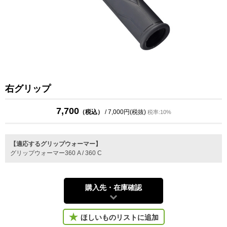
右グリップ
7,700
（税込）
/ 7,000円(税抜)
税率:10%
【適応するグリップウォーマー】
グリップウォーマー360 A / 360 C
購入先・在庫確認
ほしいものリストに追加