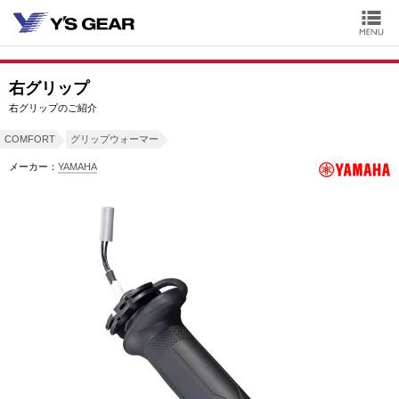
右グリップ
右グリップのご紹介
COMFORT
グリップウォーマー
メーカー：
YAMAHA