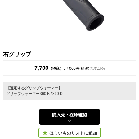
右グリップ
7,700
（税込）
/ 7,000円(税抜)
税率:10%
【適応するグリップウォーマー】
グリップウォーマー360 B / 360 D
購入先・在庫確認
ほしいものリストに追加