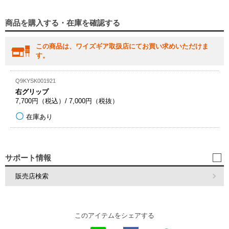
商品を購入する・在庫を確認する
この商品は、ワイズギア取扱店にてお買い求めいただけま
す。
Q9KYSK001921
右グリップ
7,700円（税込）/ 7,000円（税抜）
在庫あり
サポート情報
販売店検索
このアイテムをシェアする