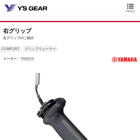
右グリップ
右グリップのご紹介
COMFORT
グリップウォーマー
メーカー：
YAMAHA