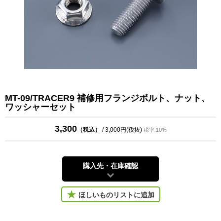
MT-09/TRACER9 補修用フランジボルト、ナット、
ワッシャーセット
3,300
（税込）
/ 3,000円(税抜)
税率:10%
購入先・在庫確認
ほしいものリストに追加