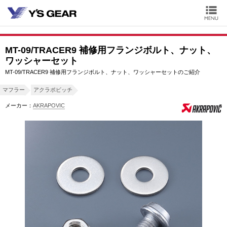
MT-09/TRACER9 補修用フランジボルト、ナット、
ワッシャーセット
MT-09/TRACER9 補修用フランジボルト、ナット、ワッシャーセットのご紹介
マフラー
アクラポビッチ
メーカー：
AKRAPOVIC