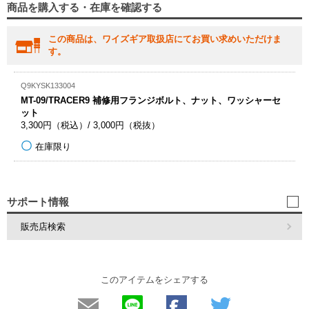
商品を購入する・在庫を確認する
この商品は、ワイズギア取扱店にてお買い求めいただけま
す。
Q9KYSK133004
MT-09/TRACER9 補修用フランジボルト、ナット、ワッシャーセ
ット
3,300円（税込）/ 3,000円（税抜）
在庫限り
サポート情報
販売店検索
このアイテムをシェアする