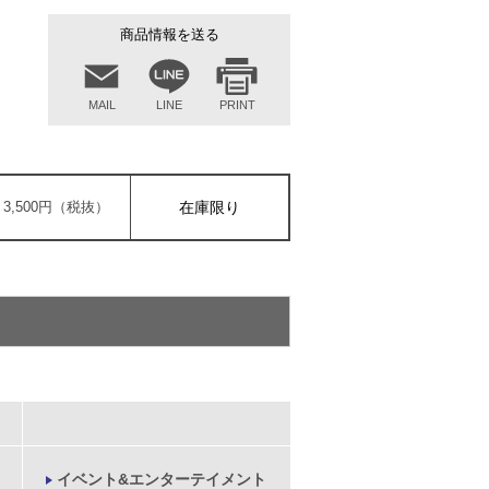
商品情報を送る
MAIL
LINE
PRINT
 3,500円（税抜）
在庫限り
イベント&エンターテイメント