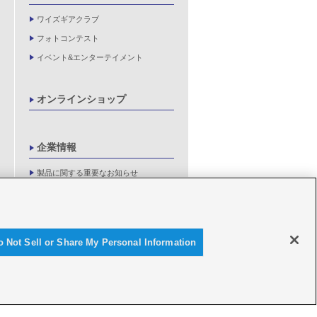
ワイズギアクラブ
フォトコンテスト
イベント&エンターテイメント
オンラインショップ
企業情報
製品に関する重要なお知らせ
新卒採用情報
o Not Sell or Share My Personal Information