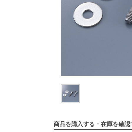
商品を購入する・在庫を確認