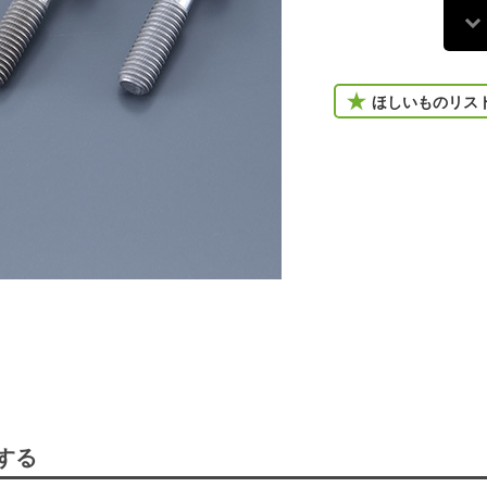
ほしいものリス
する