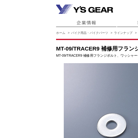
ホーム
バイク用品・バイクパーツ
ラインナップ
MT-09/TRACER9 補修用
MT-09/TRACER9 補修用フランジボルト、ワッシ