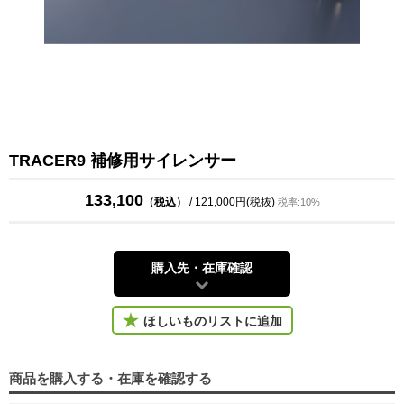
TRACER9 補修用サイレンサー
133,100
（税込）
/ 121,000円(税抜)
税率:10%
購入先・在庫確認
ほしいものリストに追加
商品を購入する・在庫を確認する