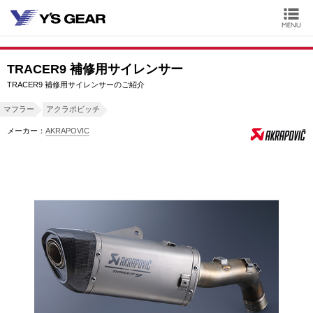
TRACER9 補修用サイレンサー
TRACER9 補修用サイレンサーのご紹介
マフラー
アクラポビッチ
メーカー：
AKRAPOVIC