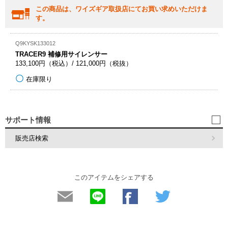
この商品は、ワイズギア取扱店にてお買い求めいただけま
す。
Q9KYSK133012
TRACER9 補修用サイレンサー
133,100円（税込）/ 121,000円（税抜）
在庫限り
サポート情報
販売店検索
このアイテムをシェアする